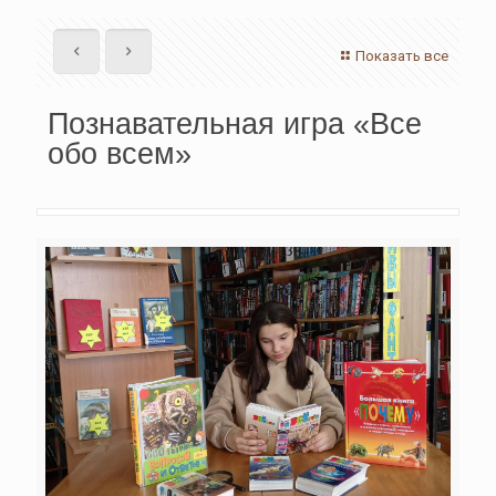
Показать все
Познавательная игра «Все
обо всем»