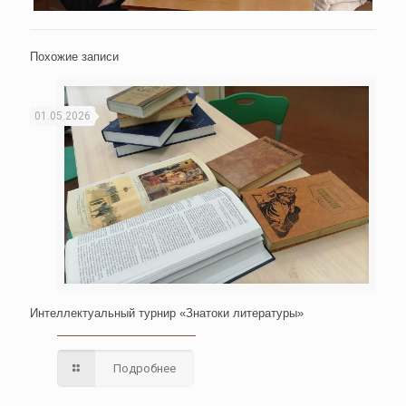
Похожие записи
01.05.2026
Интеллектуальный турнир «Знатоки литературы»
Подробнее