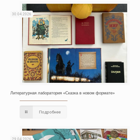
30.04.2026
Литературная лаборатория «Сказка в новом формате»
Подробнее
29.04.2026