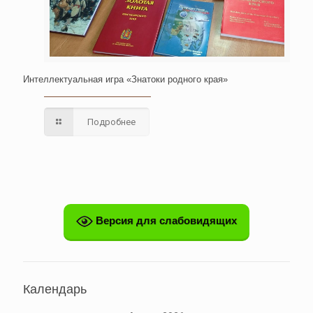
Интеллектуальная игра «Знатоки родного края»
Подробнее
Версия для слабовидящих
Календарь