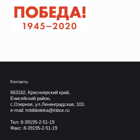
Контакты
663182, Красноярский край,
Енисейский район,
с.Озерное, ул.Ленинградская, 103.
e-mail: mbiblioteka@inbox.ru
Тел: 8-39195-2-51-19
Факс: 8-39195-2-51-19