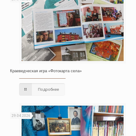
Краеведческая игра «Фотокарта села»
Подробнее
29.04.2026