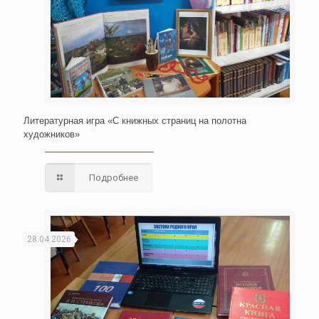
Литературная игра «С книжных страниц на полотна
художников»
Подробнее
28.04.2026