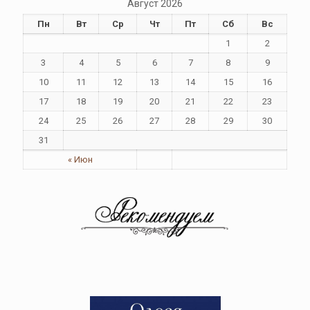
Август 2026
Пн
Вт
Ср
Чт
Пт
Сб
Вс
1
2
3
4
5
6
7
8
9
10
11
12
13
14
15
16
17
18
19
20
21
22
23
24
25
26
27
28
29
30
31
« Июн