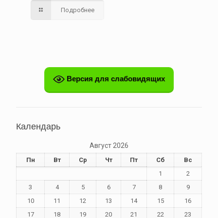
Подробнее
Версия для слабовидящих
Календарь
Август 2026
Пн
Вт
Ср
Чт
Пт
Сб
Вс
1
2
3
4
5
6
7
8
9
10
11
12
13
14
15
16
17
18
19
20
21
22
23