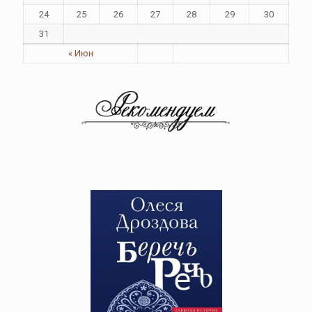
24
25
26
27
28
29
30
31
« Июн