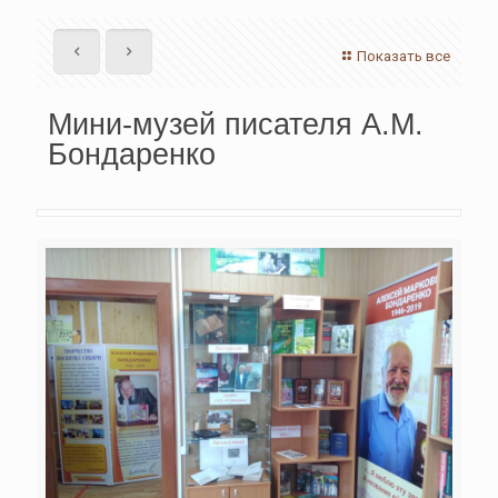
Показать все
Мини-музей писателя А.М.
Бондаренко