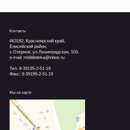
Контакты
663182, Красноярский край,
Енисейский район,
с.Озерное, ул.Ленинградская, 103.
e-mail: mbiblioteka@inbox.ru
Тел: 8-39195-2-51-19
Факс: 8-39195-2-51-19
Мы на карте