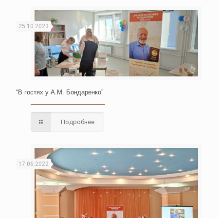
25.10.2023
“В гостях у А.М. Бондаренко”
Подробнее
17.06.2022