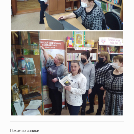
Похожие записи