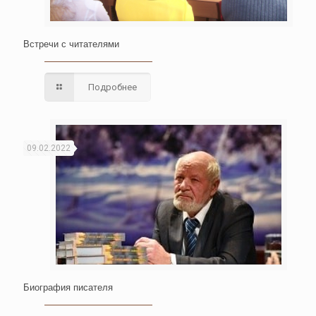
Встречи с читателями
Подробнее
09.02.2022
Биография писателя