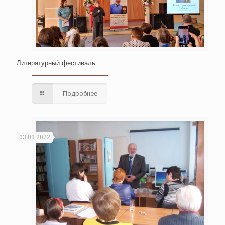
Литературный фестиваль
Подробнее
03.03.2022