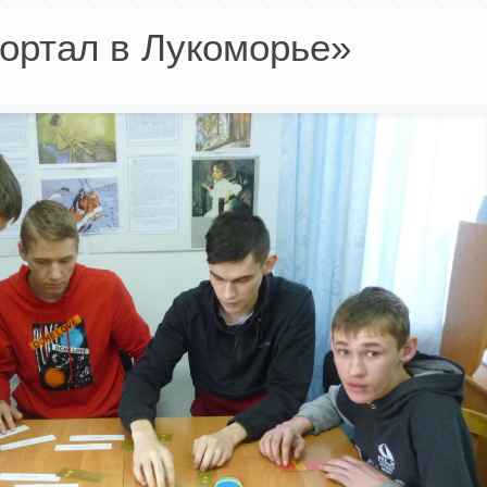
ортал в Лукоморье»