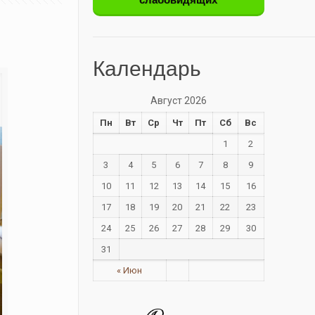
Календарь
Август 2026
Пн
Вт
Ср
Чт
Пт
Сб
Вс
1
2
3
4
5
6
7
8
9
10
11
12
13
14
15
16
17
18
19
20
21
22
23
24
25
26
27
28
29
30
31
« Июн