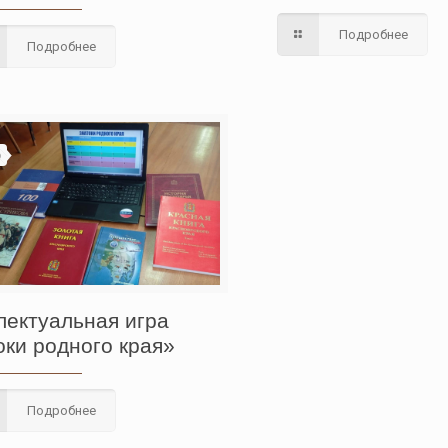
Подробнее
Подробнее
6
лектуальная игра
оки родного края»
Подробнее