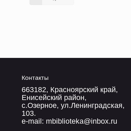
Контакты
663182, Красноярский край,
Енисейский район,
с.Озерное, ул.Ленинградская,
103.
e-mail: mbiblioteka@inbox.ru