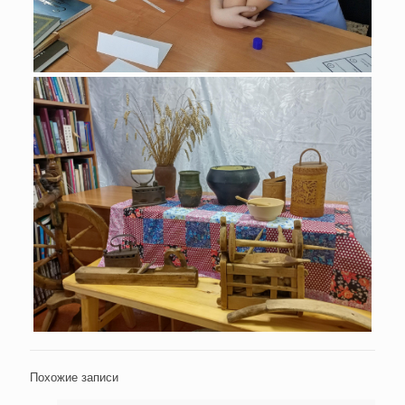
Похожие записи