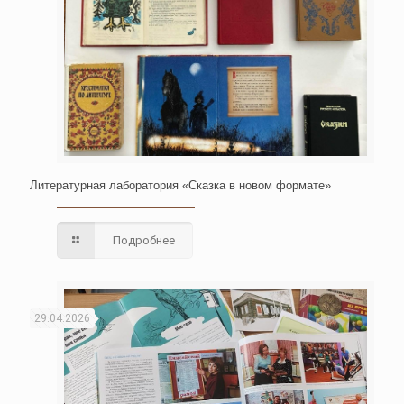
Литературная лаборатория «Сказка в новом формате»
Подробнее
29.04.2026