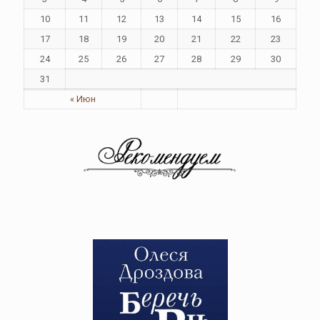
10
11
12
13
14
15
16
17
18
19
20
21
22
23
24
25
26
27
28
29
30
31
« Июн