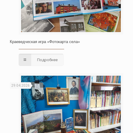
Краеведческая игра «Фотокарта села»
Подробнее
29.04.2026