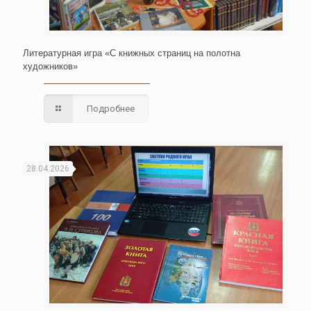
Литературная игра «С книжных страниц на полотна
художников»
Подробнее
28.04.2026