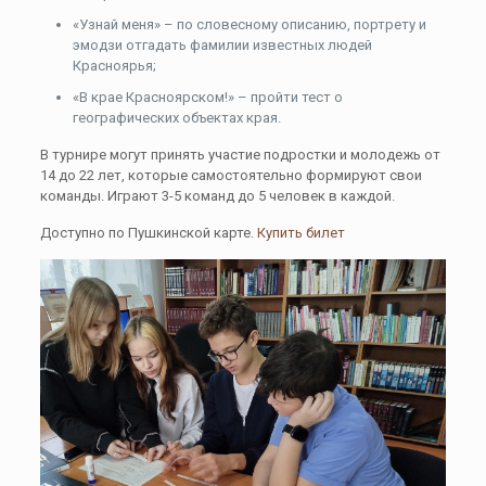
«Узнай меня» – по словесному описанию, портрету и
эмодзи отгадать фамилии известных людей
Красноярья;
«В крае Красноярском!» – пройти тест о
географических объектах края.
В турнире могут принять участие подростки и молодежь от
14 до 22 лет, которые самостоятельно формируют свои
команды. Играют 3-5 команд до 5 человек в каждой.
Доступно по Пушкинской карте.
Купить билет