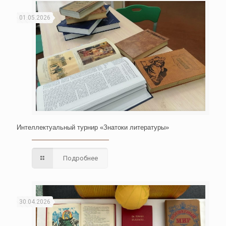
01.05.2026
Интеллектуальный турнир «Знатоки литературы»
Подробнее
30.04.2026