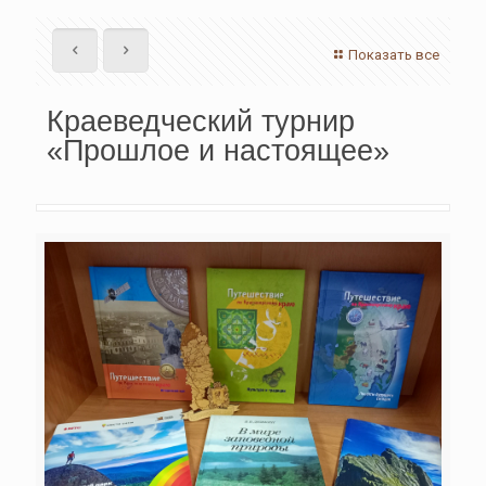
Показать все
Краеведческий турнир
«Прошлое и настоящее»