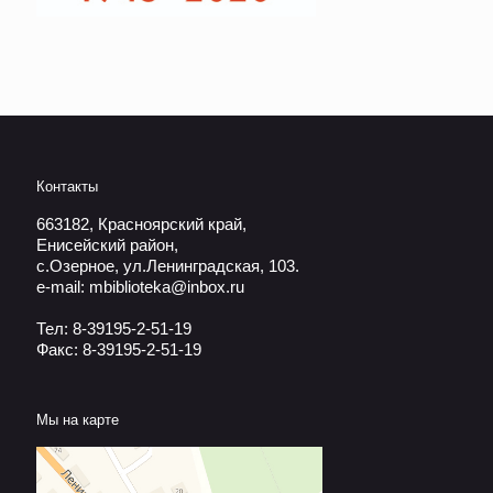
Контакты
663182, Красноярский край,
Енисейский район,
с.Озерное, ул.Ленинградская, 103.
e-mail: mbiblioteka@inbox.ru
Тел: 8-39195-2-51-19
Факс: 8-39195-2-51-19
Мы на карте